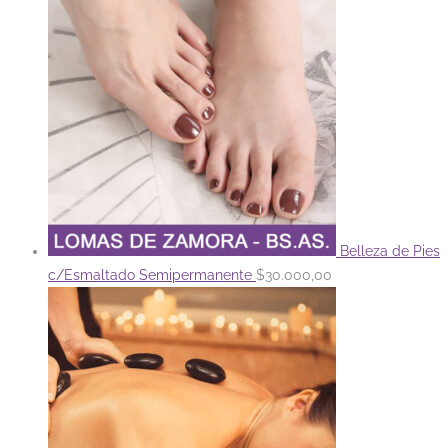
Belleza de Pies
c/Esmaltado Semipermanente
$
30.000,00