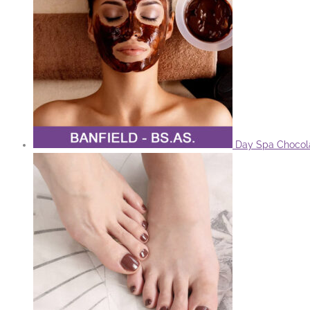
Day Spa Chocol