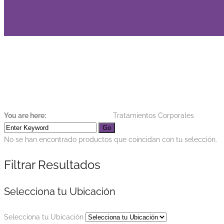
Tratamientos Corp
You are here:
Home
Tienda Virtual
Tratamientos Corporales
No se han encontrado productos que coincidan con tu selección.
Filtrar Resultados
Selecciona tu Ubicación
Selecciona tu Ubicación