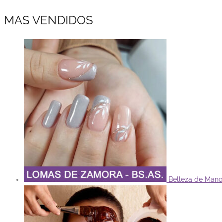
MAS VENDIDOS
Belleza de Man