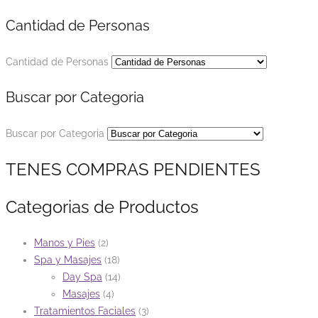
Cantidad de Personas
Cantidad de Personas
Buscar por Categoria
Buscar por Categoria
TENES COMPRAS PENDIENTES
Categorias de Productos
Manos y Pies
(2)
Spa y Masajes
(18)
Day Spa
(14)
Masajes
(4)
Tratamientos Faciales
(3)